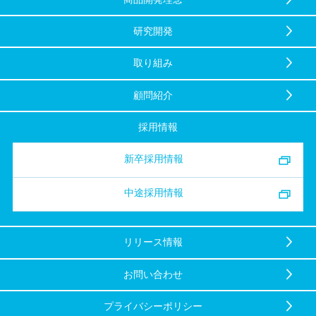
研究開発
取り組み
顧問紹介
採用情報
新卒採用情報
中途採用情報
リリース情報
お問い合わせ
プライバシーポリシー