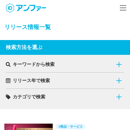
リリース情報一覧
検索方法を選ぶ
キーワードから検索
リリース年で検索
カテゴリで検索
#商品・サービス