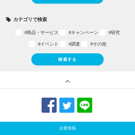
カテゴリで検索
#商品・サービス
#キャンペーン
#研究
#イベント
#調査
#その他
検索する
企業情報