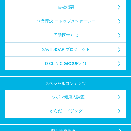
会社概要
企業理念
ートップメッセージー
予防医学とは
SAVE SOAP プロジェクト
D CLINIC GROUPとは
スペシャル
コンテンツ
ニッポン健康大調査
からだエイジング
商品開発理念