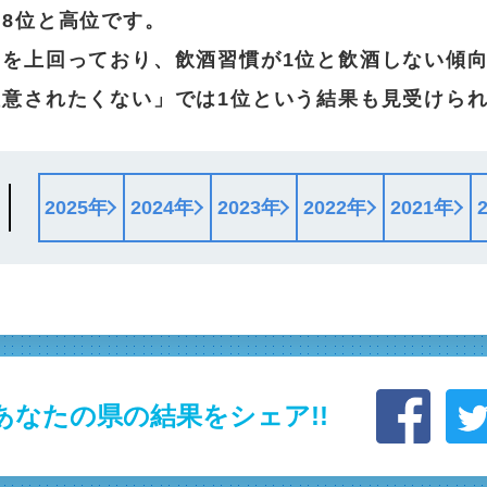
8位と高位です。
均を上回っており、飲酒習慣が1位と飲酒しない傾
注意されたくない」では1位という結果も見受けら
2025年
2024年
2023年
2022年
2021年
あなたの県の結果をシェア!!