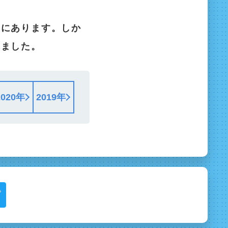
向にあります。しか
れました。
2020年
2019年