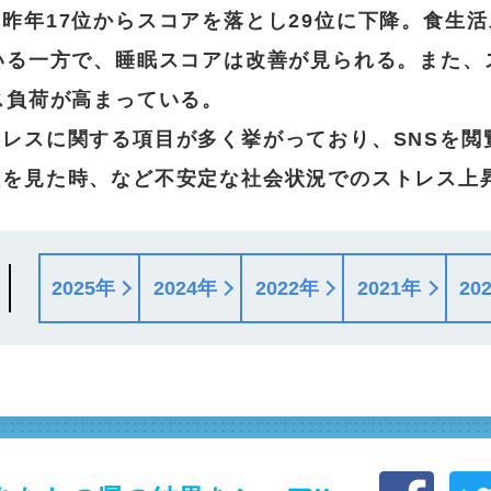
昨年17位からスコアを落とし29位に下降。食生活
いる一方で、睡眠スコアは改善が見られる。また、
ス負荷が高まっている。
レスに関する項目が多く挙がっており、SNSを閲
人を見た時、など不安定な社会状況でのストレス上
2025年
2024年
2022年
2021年
20