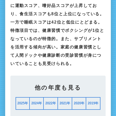
に運動スコア、嗜好品スコアが上昇してお
り、食生活スコアも8位と上位になっている。
一方で睡眠スコアは42位と低位にとどまる。
特徴項目では、健康習慣でボクシングが1位と
なっているのが特徴的。また、サプリメント
を活用する傾向が高い。家庭の健康習慣とし
て人間ドックや健康診断の受診習慣が身につ
いていることも見受けられる。
他の年度も見る
2025年
2024年
2022年
2021年
2020年
2019年