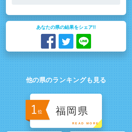
あなたの県の結果をシェア!!
他の県のランキングも見る
福岡県