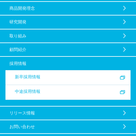
商品開発理念
研究開発
取り組み
顧問紹介
採用情報
新卒採用情報
中途採用情報
リリース情報
お問い合わせ