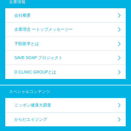
企業情報
会社概要
企業理念
ートップメッセージー
予防医学とは
SAVE SOAP プロジェクト
D CLINIC GROUPとは
スペシャル
コンテンツ
ニッポン健康大調査
からだエイジング