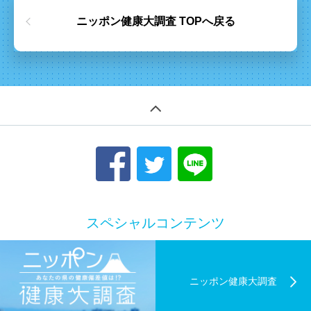
ニッポン健康大調査 TOPへ戻る
スペシャルコンテンツ
ニッポン健康大調査