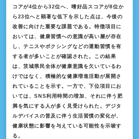
コアが4位から32位へ、嗜好品スコアが8位か
ら23位へと顕著な低下を示した点は、今後の
改善に向けた重要な課題である。特徴項目に
おいては、健康習慣への意識が高い層が存在
し、テニスやボクシングなどの運動習慣を有
する者が多いことが確認された。この結果
は、茨城県民全体が健康意識を欠いているわ
けではなく、積極的な健康増進活動が展開さ
れていることを示す。一方で、下位項目にお
いては、SNS利用時間の増加、それに伴う肥
満を気にする人が多く見受けられた。デジタ
ルデバイスの普及に伴う生活習慣の変化が、
健康状態に影響を与えている可能性を示唆す
る。