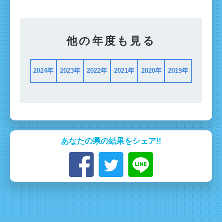
他の年度も見る
2024年
2023年
2022年
2021年
2020年
2019年
あなたの県の結果をシェア!!