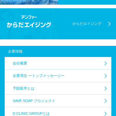
からだエイジング
企業情報
会社概要
企業理念
ートップメッセージー
予防医学とは
SAVE SOAP プロジェクト
D CLINIC GROUPとは