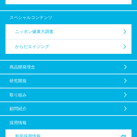
スペシャル
コンテンツ
ニッポン健康大調査
からだエイジング
商品開発理念
研究開発
取り組み
顧問紹介
採用情報
新卒採用情報