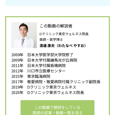
この動画の解説者
Dクリニック東京ウェルネス院長
医師・医学博士
渡邊 康夫（わたなべ やすお）
2009年 日本大学医学部大学院修了
2009年 日本大学付属練馬光が丘病院
2011年 日本大学付属板橋病院
2012年 川口市立医療センター
2015年 東京臨海病院
2017年 敬愛病院・敬愛病院付属クリニック副院長
2019年 Dクリニック東京ウェルネス
2020年 Dクリニック東京ウェルネス院長
この動画で解説をしている
医師の記事・動画一覧を見る