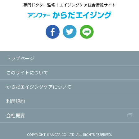
専門ドクター監修！エイジングケア総合情報サイト
トップページ
このサイトについて
からだエイジングケアについて
利用規約
会社概要
COPYRIGHT ©ANGFA CO.,LTD. ALL RIGHTS RESERVED.