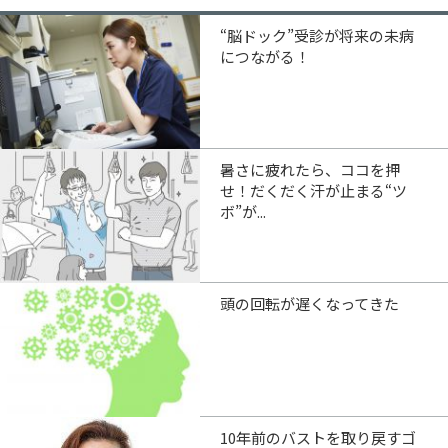
“脳ドック”受診が将来の未病
につながる！
暑さに疲れたら、ココを押
せ！だくだく汗が止まる“ツ
ボ”が...
頭の回転が遅くなってきた
10年前のバストを取り戻すゴ