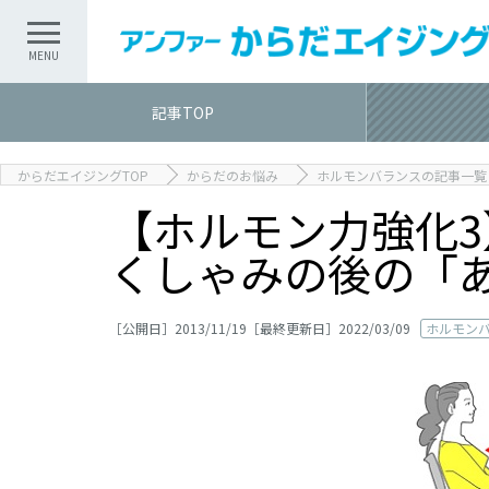
記事TOP
からだエイジングTOP
からだのお悩み
ホルモンバランスの記事一覧
【ホルモン力強化
くしゃみの後の「あ
［公開日］2013/11/19［最終更新日］2022/03/09
ホルモン
記事TOP
記事カテゴリ一覧