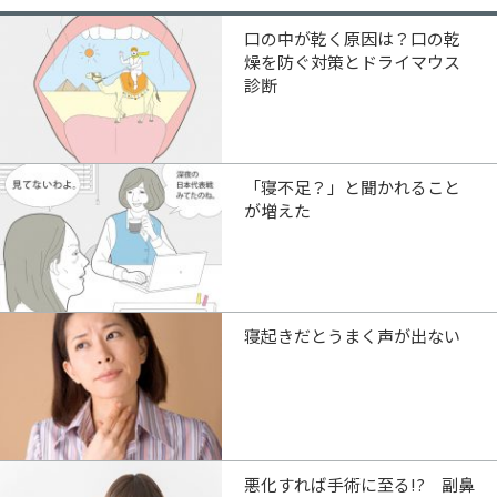
口の中が乾く原因は？口の乾
燥を防ぐ対策とドライマウス
診断
「寝不足？」と聞かれること
が増えた
寝起きだとうまく声が出ない
悪化すれば手術に至る!? 副鼻