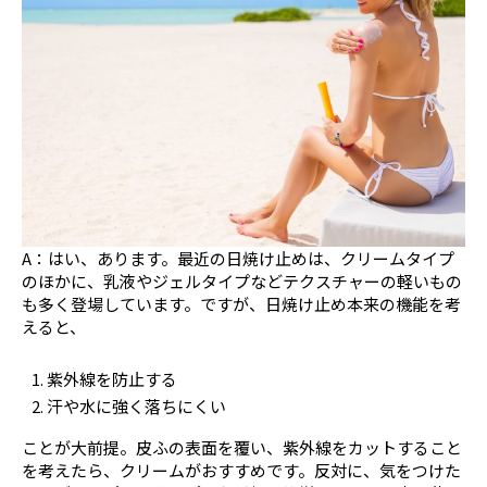
A：はい、あります。最近の日焼け止めは、クリームタイプ
のほかに、乳液やジェルタイプなどテクスチャーの軽いもの
も多く登場しています。ですが、日焼け止め本来の機能を考
えると、
紫外線を防止する
汗や水に強く落ちにくい
ことが大前提。皮ふの表面を覆い、紫外線をカットすること
を考えたら、クリームがおすすめです。反対に、気をつけた