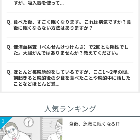
すが、吸入器を使って...
食べた後、すごく眠くなります。 これは病気ですか？食
後に眠くならない方法はありますか？
便潜血検査（べんせんけつけんさ）で2回とも陽性でし
た。大腸がんではありませんか？教えてください。
ほとんど毎晩晩酌をしているですが、ここ1〜2年の間、
朝起きると晩酌後の夕食を食べたことや晩酌中に話した
ことなどほとんど覚...
人気ランキング
1
食後、急激に眠くなる!?