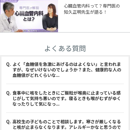
心臓血管内科って？専門医の
知久正明先生が語る！
よくある質問
よく「血糖値を急激にあげるのはよくない」と言われま
すが、なぜいけないのでしょうか？また、健康的な人の
血糖値がどれくらいな...
食事中に咳をしたときにご飯粒が喉奥に止まっている感
じがして気持ち悪いのです。寝るときも喉がむずがゆく
なったりして気になっ...
高校生の子どものことで相談します。寒さが厳しくなる
と咳が止まらなくなります。アレルギーかなと思うので