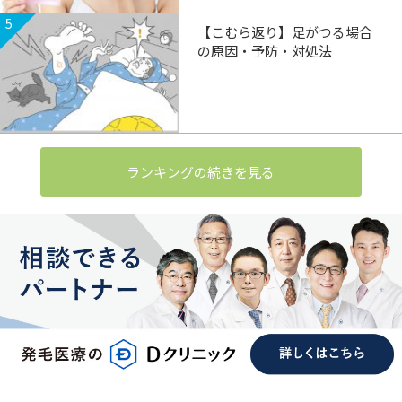
5
【こむら返り】足がつる場合
の原因・予防・対処法
ランキングの続きを見る