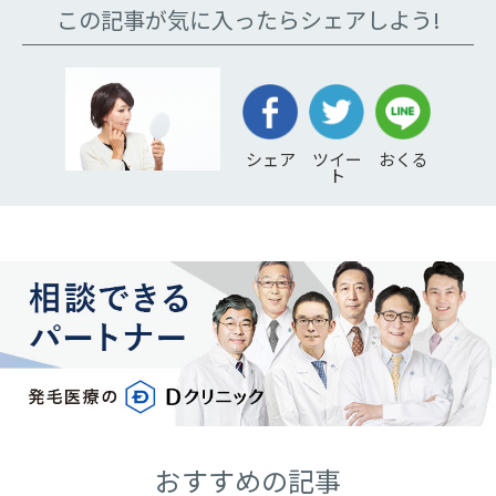
この記事が気に入ったらシェアしよう!
ツイー
シェア
おくる
ト
おすすめの記事