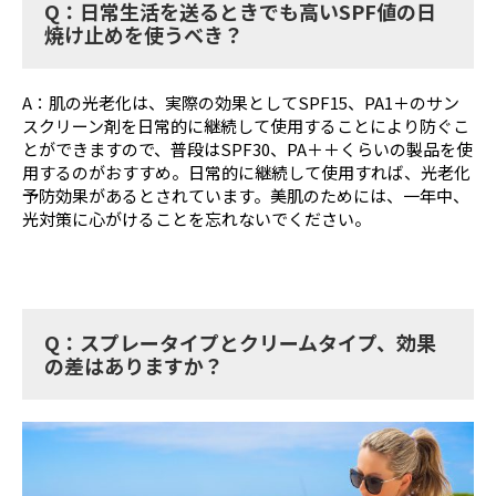
Q：日常生活を送るときでも高いSPF値の日
焼け止めを使うべき？
A：肌の光老化は、実際の効果としてSPF15、PA1＋のサン
スクリーン剤を日常的に継続して使用することにより防ぐこ
とができますので、普段はSPF30、PA＋＋くらいの製品を使
用するのがおすすめ。日常的に継続して使用すれば、光老化
予防効果があるとされています。美肌のためには、一年中、
光対策に心がけることを忘れないでください。
Q：スプレータイプとクリームタイプ、効果
の差はありますか？