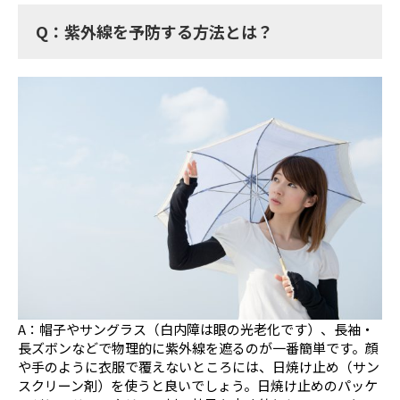
Q：紫外線を予防する方法とは？
A：帽子やサングラス（白内障は眼の光老化です）、長袖・
長ズボンなどで物理的に紫外線を遮るのが一番簡単です。顔
や手のように衣服で覆えないところには、日焼け止め（サン
スクリーン剤）を使うと良いでしょう。日焼け止めのパッケ