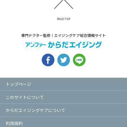
PAGE TOP
専門ドクター監修！エイジングケア総合情報サイト
トップページ
このサイトについて
からだエイジングケアについて
利用規約