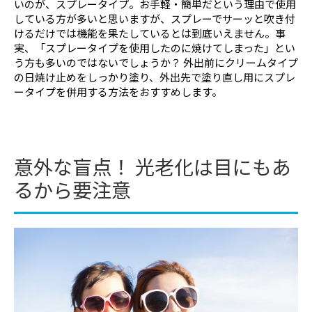
いのが、スプレータイプ。お手軽・簡単だという理由で使用
している方が多いと思いますが、スプレーでサーッと吹き付
けるだけでは機能を果たしているとは到底いえません。事
実、「スプレータイプを使用したのに焼けてしまった」とい
う方も多いのではないでしょうか？ 外出前にクリームタイプ
の日焼け止めをしっかり塗り、外出先で塗り直し用にスプレ
ータイプを併用する方法をおすすめします。
意外な盲点！ 光老化は目にもあ
るから要注意