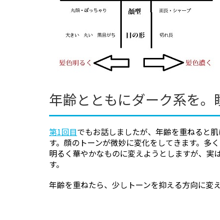
年齢とともにダーク系を。
第1回目
でもお話しましたが、年齢を重ねると肌
す。顔のトーンが微妙に変化をしてきます。多
明るく華やかなものに変えようとしますが、実
す。
年齢を重ねたら、少しトーンを抑える方向に変