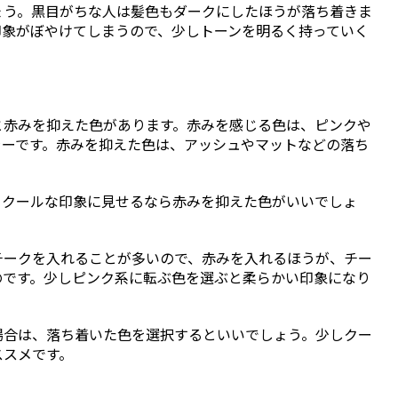
ょう。黒目がちな人は髪色もダークにしたほうが落ち着きま
印象がぼやけてしまうので、少しトーンを明るく持っていく
と赤みを抑えた色があります。赤みを感じる色は、ピンクや
ラーです。赤みを抑えた色は、アッシュやマットなどの落ち
、クールな印象に見せるなら赤みを抑えた色がいいでしょ
チークを入れることが多いので、赤みを入れるほうが、チー
のです。少しピンク系に転ぶ色を選ぶと柔らかい印象になり
場合は、落ち着いた色を選択するといいでしょう。少しクー
ススメです。