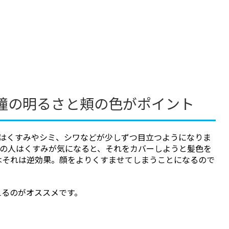
瞳の明るさと頬の色がポイント
はくすみやシミ、シワなどが少しずつ目立つようになりま
くの人はくすみが気になると、それをカバーしようと髪色を
はそれは逆効果。顔をよりくすませてしまうことになるので
えるのがオススメです。