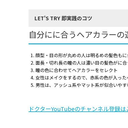
LET'S TRY 即実践のコツ
自分にに合うヘアカラーの
顔型・目の形が丸めの人は明るめの髪色もに
面長・切れ長の瞳の人は濃い目の髪色がに合
瞳の色に合わせてヘアカラーをセレクト
女性はメイクをするので、赤系の色が入った
男性は、アッシュ系やマット系が似合いやす
ドクターYouTubeのチャンネル登録