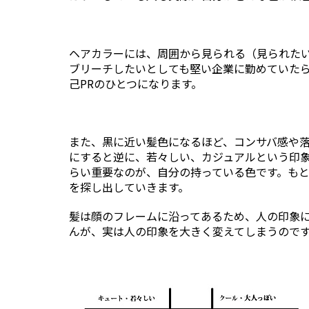
ヘアカラーには、周囲から見られる（見られた
ブリーチしたいとしても堅い企業に勤めていた
己PRのひとつになります。
また、黒に近い髪色になるほど、コンサバ感や
にすると逆に、若々しい、カジュアルという印
らい重要なのが、自分の持っている色です。も
を探し出していきます。
髪は顔のフレームに沿ってあるため、人の印象
んが、実は人の印象を大きく変えてしまうので