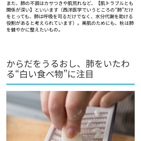
また、肺の不調はカサつきや肌荒れなど、【肌トラブルとも
関係が深い】といいます（西洋医学でいうところの“肺”だけ
をとっても、肺は呼吸を司るだけでなく、水分代謝を助ける
役割があると考えられています）。美肌のためにも、秋は肺
を健やかに整えたいもの。
からだをうるおし、肺をいたわ
る“白い食べ物”に注目