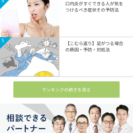
4
口内炎がすぐできる人が気を
つけるべき症状その予防法
5
【こむら返り】足がつる場合
の原因・予防・対処法
ランキングの続きを見る