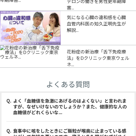
テロンの働きを男性更年期障
害...
気になる心臓の違和感を心臓
血管内科医の知久正明先生が
解説...
花粉症の新治療「舌下免疫療
法」をDクリニック東京ウェル
ネ...
よくある質問
よく「血糖値を急激にあげるのはよくない」と言われま
すが、なぜいけないのでしょうか？また、健康的な人の
血糖値がどれくらいな...
食事中に咳をしたときにご飯粒が喉奥に止まっている感