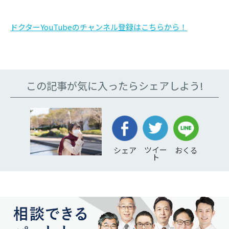
ドクターYouTubeのチャンネル登録はこちらから！
この記事が気に入ったらシェアしよう!
ツイー
シェア
おくる
ト