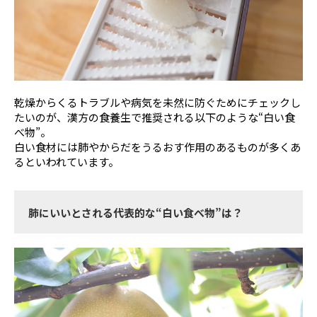
乾燥からくるトラブルや病気を未然に防ぐためにチェックし
たいのが、漢方の食養生で推奨される以下のような“白い食
べ物”。
白い食材には肺やからだをうるおす作用のあるものが多くあ
るといわれています。
肺にいいとされる代表的な“白い食べ物”は？