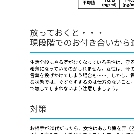
放っておくと・・・
現段階でのお付き合いから
生活全般にやる気がなくなっている男性は、守
希薄になっているのかしれません。女性は、今
言葉を投げかけてしまう場合も……。しかし、
る状態では、ぐずぐずするのは仕方のないこと
で壊してしまわないよう注意しましょう。
対策
お相手が20代だったら、女性はあまり策を弄（