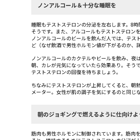
ノンアルコール＆十分な睡眠を
睡眠もテストステロンの分泌を左右します。8時
そうです。また、アルコールもテストステロンを
ノンアルコールのビールを飲んだ人では、テス
ど（なぜ飲酒で男性ホルモン値が下がるのか、
ノンアルコールのカクテルやビールを飲み、夜
朝、カレが元気になっていたら効果あり。そう
テストステロンの回復を待ちましょう。
ちなみにテストステロンが上昇してくると、朝
メーター。女性が肌の調子を気にするのと同じ
朝のジョギングで燃えるように仕向けよ
筋肉も男性ホルモンに制御されています。筋肉