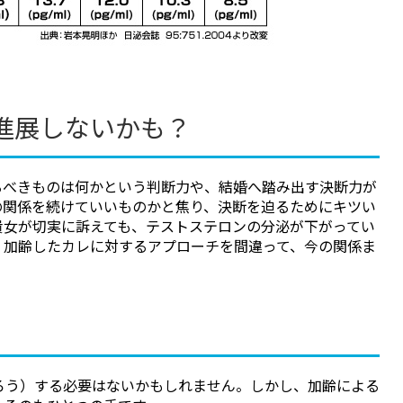
進展しないかも？
るべきものは何かという判断力や、結婚へ踏み出す決断力が
の関係を続けていいものかと焦り、決断を迫るためにキツい
貴女が切実に訴えても、テストステロンの分泌が下がってい
。加齢したカレに対するアプローチを間違って、今の関係ま
ろう）する必要はないかもしれません。しかし、加齢による